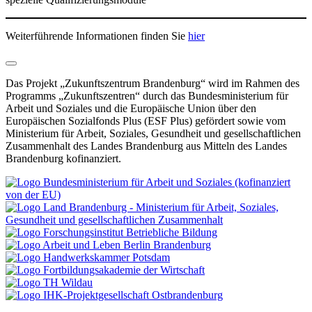
Weiterführende Informationen finden Sie
hier
Das Projekt „Zukunftszentrum Brandenburg“ wird im Rahmen des
Programms „Zukunftszentren“ durch das Bundesministerium für
Arbeit und Soziales und die Europäische Union über den
Europäischen Sozialfonds Plus (ESF Plus) gefördert sowie vom
Ministerium für Arbeit, Soziales, Gesundheit und gesellschaftlichen
Zusammenhalt des Landes Brandenburg aus Mitteln des Landes
Brandenburg kofinanziert.