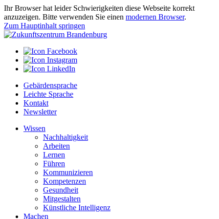
Ihr Browser hat leider Schwierigkeiten diese Webseite korrekt
anzuzeigen. Bitte verwenden Sie einen
modernen Browser
.
Zum Hauptinhalt springen
Gebärdensprache
Leichte Sprache
Kontakt
Newsletter
Wissen
Nachhaltigkeit
Arbeiten
Lernen
Führen
Kommunizieren
Kompetenzen
Gesundheit
Mitgestalten
Künstliche Intelligenz
Machen