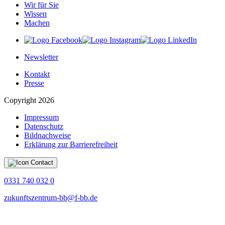
Wir für Sie
Wissen
Machen
Newsletter
Kontakt
Presse
Copyright 2026
Impressum
Datenschutz
Bildnachweise
Erklärung zur Barrierefreiheit
0331 740 032 0
zukunftszentrum-bb@f-bb.de