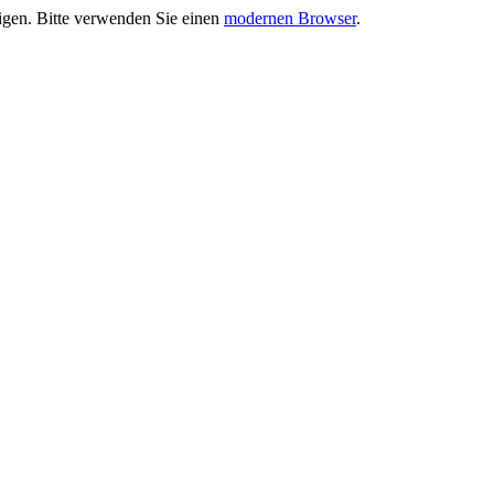
eigen. Bitte verwenden Sie einen
modernen Browser
.