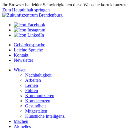
Ihr Browser hat leider Schwierigkeiten diese Webseite korrekt anzuz
Zum Hauptinhalt springen
Gebärdensprache
Leichte Sprache
Kontakt
Newsletter
Wissen
Nachhaltigkeit
Arbeiten
Lernen
Führen
Kommunizieren
Kompetenzen
Gesundheit
Mitgestalten
Künstliche Intelligenz
Machen
Aktuelles