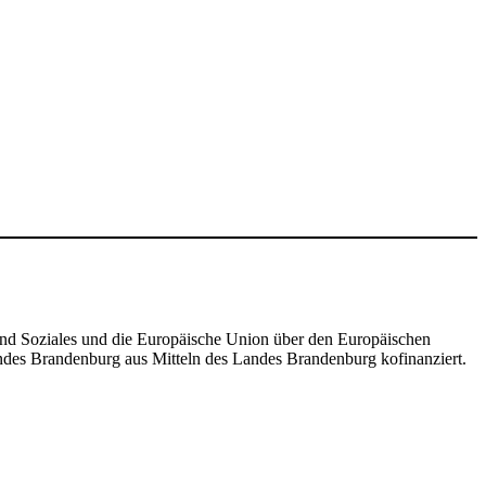
nd Soziales und die Europäische Union über den Europäischen
andes Brandenburg aus Mitteln des Landes Brandenburg kofinanziert.