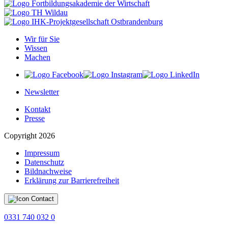
Wir für Sie
Wissen
Machen
Newsletter
Kontakt
Presse
Copyright 2026
Impressum
Datenschutz
Bildnachweise
Erklärung zur Barrierefreiheit
0331 740 032 0