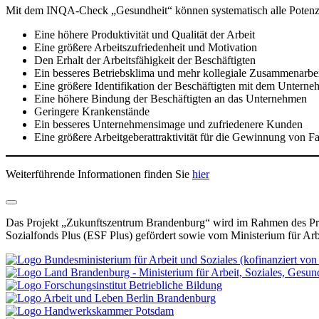
Mit dem INQA-Check „Gesundheit“ können systematisch alle Potenzia
Eine höhere Produktivität und Qualität der Arbeit
Eine größere Arbeitszufriedenheit und Motivation
Den Erhalt der Arbeitsfähigkeit der Beschäftigten
Ein besseres Betriebsklima und mehr kollegiale Zusammenarbe
Eine größere Identifikation der Beschäftigten mit dem Untern
Eine höhere Bindung der Beschäftigten an das Unternehmen
Geringere Krankenstände
Ein besseres Unternehmensimage und zufriedenere Kunden
Eine größere Arbeitgeberattraktivität für die Gewinnung von F
Weiterführende Informationen finden Sie
hier
Das Projekt „Zukunftszentrum Brandenburg“ wird im Rahmen des Pro
Sozialfonds Plus (ESF Plus) gefördert sowie vom Ministerium für Ar