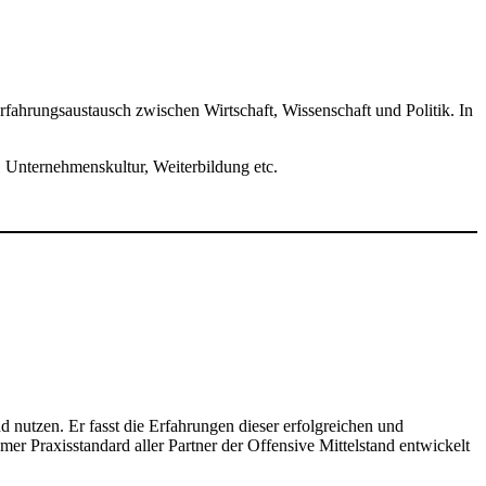
fahrungsaustausch zwischen Wirtschaft, Wissenschaft und Politik. In
e, Unternehmenskultur, Weiterbildung etc.
nutzen. Er fasst die Erfahrungen dieser erfolgreichen und
 Praxisstandard aller Partner der Offensive Mittelstand entwickelt