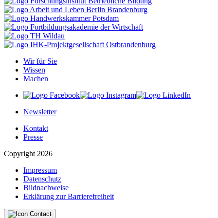
Wir für Sie
Wissen
Machen
Newsletter
Kontakt
Presse
Copyright 2026
Impressum
Datenschutz
Bildnachweise
Erklärung zur Barrierefreiheit