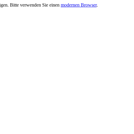
eigen. Bitte verwenden Sie einen
modernen Browser
.