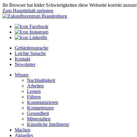
Ihr Browser hat leider Schwierigkeiten diese Webseite korrekt anzuz
Zum Hauptinhalt springen
Gebärdensprache
Leichte Sprache
Kontakt
Newsletter
Wissen
Nachhaltigkeit
Arbeiten
Lernen
Führen
Kommunizieren
Kompetenzen
Gesundheit
Mitgestalten
Künstliche Intelligenz
Machen
Aktuelles