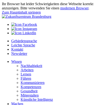
Ihr Browser hat leider Schwierigkeiten diese Webseite korrekt
anzuzeigen. Bitte verwenden Sie einen
modernen Browser
.
Zum Hauptinhalt springen
Gebärdensprache
Leichte Sprache
Kontakt
Newsletter
Wissen
Nachhaltigkeit
Arbeiten
Lernen
Führen
Kommunizieren
Kompetenzen
Gesundheit
Mitgestalten
Künstliche Intelligenz
Machen