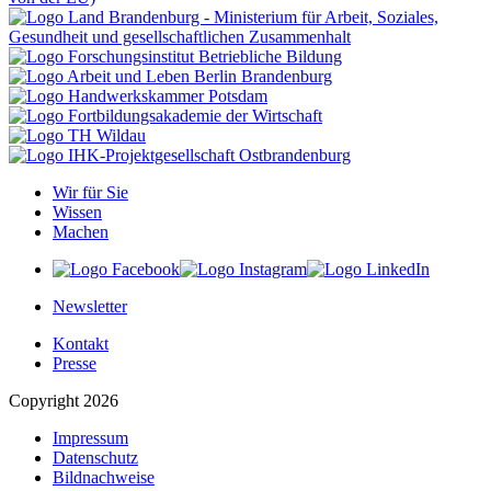
Wir für Sie
Wissen
Machen
Newsletter
Kontakt
Presse
Copyright 2026
Impressum
Datenschutz
Bildnachweise