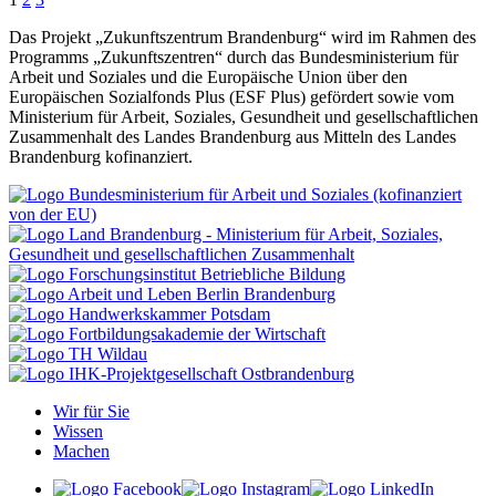
Das Projekt „Zukunftszentrum Brandenburg“ wird im Rahmen des
Programms „Zukunftszentren“ durch das Bundesministerium für
Arbeit und Soziales und die Europäische Union über den
Europäischen Sozialfonds Plus (ESF Plus) gefördert sowie vom
Ministerium für Arbeit, Soziales, Gesundheit und gesellschaftlichen
Zusammenhalt des Landes Brandenburg aus Mitteln des Landes
Brandenburg kofinanziert.
Wir für Sie
Wissen
Machen