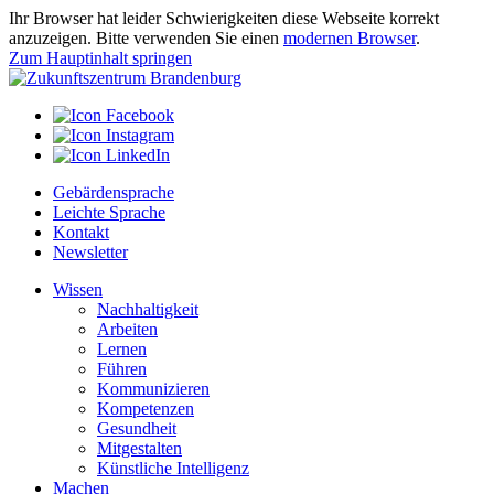
Ihr Browser hat leider Schwierigkeiten diese Webseite korrekt
anzuzeigen. Bitte verwenden Sie einen
modernen Browser
.
Zum Hauptinhalt springen
Gebärdensprache
Leichte Sprache
Kontakt
Newsletter
Wissen
Nachhaltigkeit
Arbeiten
Lernen
Führen
Kommunizieren
Kompetenzen
Gesundheit
Mitgestalten
Künstliche Intelligenz
Machen