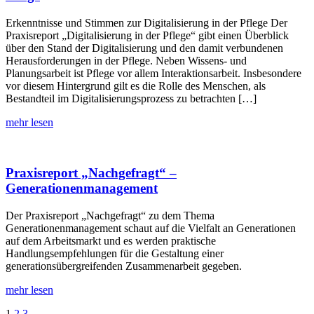
Erkenntnisse und Stimmen zur Digitalisierung in der Pflege Der
Praxisreport „Digitalisierung in der Pflege“ gibt einen Überblick
über den Stand der Digitalisierung und den damit verbundenen
Herausforderungen in der Pflege. Neben Wissens- und
Planungsarbeit ist Pflege vor allem Interaktionsarbeit. Insbesondere
vor diesem Hintergrund gilt es die Rolle des Menschen, als
Bestandteil im Digitalisierungsprozess zu betrachten […]
mehr lesen
Praxisreport „Nachgefragt“ –
Generationenmanagement
Der Praxisreport „Nachgefragt“ zu dem Thema
Generationenmanagement schaut auf die Vielfalt an Generationen
auf dem Arbeitsmarkt und es werden praktische
Handlungsempfehlungen für die Gestaltung einer
generationsübergreifenden Zusammenarbeit gegeben.
mehr lesen
1
2
3