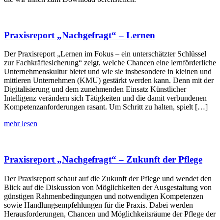
Praxisreport „Nachgefragt“ – Lernen
Der Praxisreport „Lernen im Fokus – ein unterschätzter Schlüssel
zur Fachkräftesicherung“ zeigt, welche Chancen eine lernförderliche
Unternehmenskultur bietet und wie sie insbesondere in kleinen und
mittleren Unternehmen (KMU) gestärkt werden kann. Denn mit der
Digitalisierung und dem zunehmenden Einsatz Künstlicher
Intelligenz verändern sich Tätigkeiten und die damit verbundenen
Kompetenzanforderungen rasant. Um Schritt zu halten, spielt […]
mehr lesen
Praxisreport „Nachgefragt“ – Zukunft der Pflege
Der Praxisreport schaut auf die Zukunft der Pflege und wendet den
Blick auf die Diskussion von Möglichkeiten der Ausgestaltung von
günstigen Rahmenbedingungen und notwendigen Kompetenzen
sowie Handlungsempfehlungen für die Praxis. Dabei werden
Herausforderungen, Chancen und Möglichkeitsräume der Pflege der