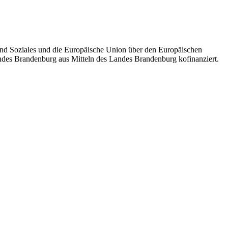
nd Soziales und die Europäische Union über den Europäischen
andes Brandenburg aus Mitteln des Landes Brandenburg kofinanziert.