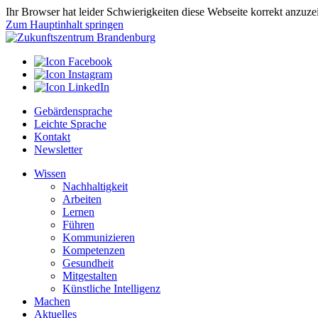
Ihr Browser hat leider Schwierigkeiten diese Webseite korrekt anzuz
Zum Hauptinhalt springen
Gebärdensprache
Leichte Sprache
Kontakt
Newsletter
Wissen
Nachhaltigkeit
Arbeiten
Lernen
Führen
Kommunizieren
Kompetenzen
Gesundheit
Mitgestalten
Künstliche Intelligenz
Machen
Aktuelles