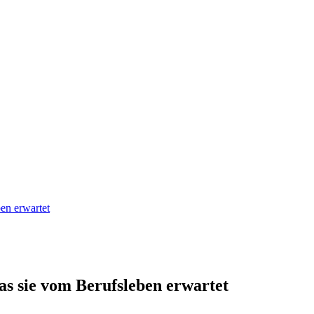
en erwartet
s sie vom Berufsleben erwartet