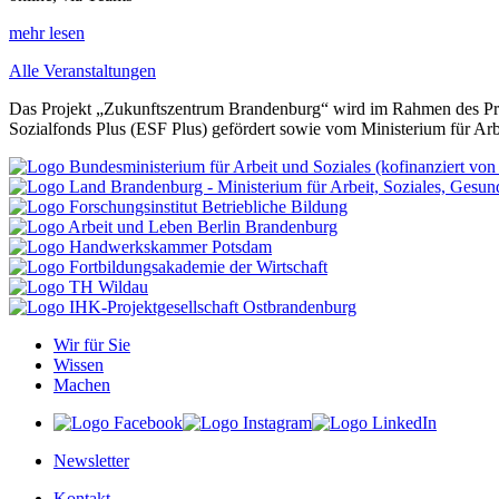
mehr lesen
Alle Veranstaltungen
Das Projekt „Zukunftszentrum Brandenburg“ wird im Rahmen des Pro
Sozialfonds Plus (ESF Plus) gefördert sowie vom Ministerium für Ar
Wir für Sie
Wissen
Machen
Newsletter
Kontakt