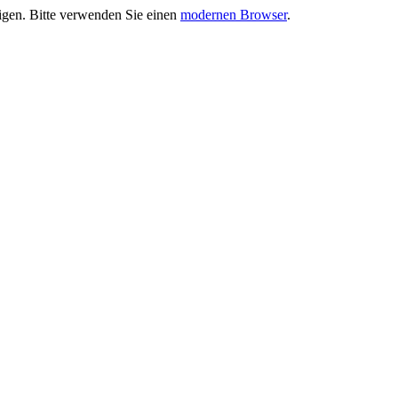
eigen. Bitte verwenden Sie einen
modernen Browser
.