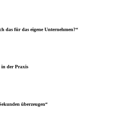
h das für das eigene Unternehmen?“
in der Praxis
 Sekunden überzeugen“