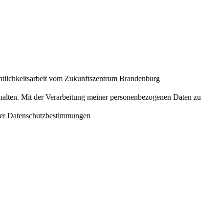
entlichkeitsarbeit vom Zukunftszentrum Brandenburg
halten. Mit der Verarbeitung meiner personenbezogenen Daten zu
einer Datenschutzbestimmungen