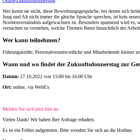
Online
Zukunftsdonnerstag
Wer kennt sie nicht, diese Bewerbungsgespräche, bei denen sich beide
Jung und Alt nicht immer die gleiche Sprache sprechen, ist kein neue
Normenverständnis aufgewachsen ist. Besonders spannend wird es, w
versuchen zu verstehen, welche Themen Ihnen hinsichtlich der Arbeit
Wer kann teilnehmen?
Führungskräfte, Personalverantwortliche und Mitarbeitende kleiner 
Wann und wo findet der Zukunftsdonnerstag zur Gene
Datum:
27.10.2022 von 15:00 bis 16:00 Uhr
Ort:
online, via WebEx
Melden Sie sich jetzt hier an.
Vielen Dank! Wir haben Ihre Anfrage erhalten.
Es ist ein Fehler aufgetreten. Bitte wenden Sie sich an die Hotline.