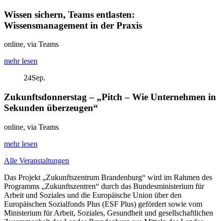
Wissen sichern, Teams entlasten:
Wissensmanagement in der Praxis
online, via Teams
mehr lesen
24
Sep.
Zukunftsdonnerstag – „Pitch – Wie Unternehmen in
Sekunden überzeugen“
online, via Teams
mehr lesen
Alle Veranstaltungen
Das Projekt „Zukunftszentrum Brandenburg“ wird im Rahmen des
Programms „Zukunftszentren“ durch das Bundesministerium für
Arbeit und Soziales und die Europäische Union über den
Europäischen Sozialfonds Plus (ESF Plus) gefördert sowie vom
Ministerium für Arbeit, Soziales, Gesundheit und gesellschaftlichen