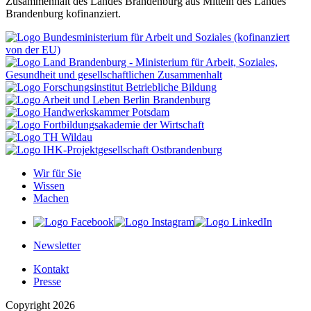
Zusammenhalt des Landes Brandenburg aus Mitteln des Landes
Brandenburg kofinanziert.
Wir für Sie
Wissen
Machen
Newsletter
Kontakt
Presse
Copyright 2026