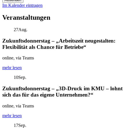
Im Kalender eintragen
Veranstaltungen
27
Aug.
Zukunftsdonnerstag – „Arbeitszeit neugestalten:
Flexibilität als Chance für Betriebe“
online, via Teams
mehr lesen
10
Sep.
Zukunftsdonnerstag – „3D-Druck im KMU – lohnt
sich das für das eigene Unternehmen?“
online, via Teams
mehr lesen
17
Sep.