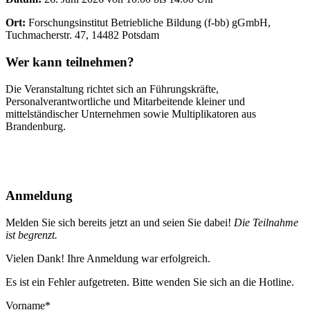
Ort:
Forschungsinstitut Betriebliche Bildung (f-bb) gGmbH,
Tuchmacherstr. 47, 14482 Potsdam
Wer kann teilnehmen?
Die Veranstaltung richtet sich an Führungskräfte,
Personalverantwortliche und Mitarbeitende kleiner und
mittelständischer Unternehmen sowie Multiplikatoren aus
Brandenburg.
Anmeldung
Melden Sie sich bereits jetzt an und seien Sie dabei!
Die Teilnahme
ist begrenzt.
Vielen Dank! Ihre Anmeldung war erfolgreich.
Es ist ein Fehler aufgetreten. Bitte wenden Sie sich an die Hotline.
Vorname*