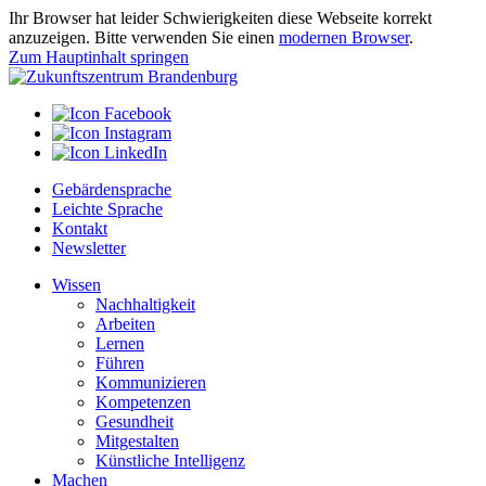
Ihr Browser hat leider Schwierigkeiten diese Webseite korrekt
anzuzeigen. Bitte verwenden Sie einen
modernen Browser
.
Zum Hauptinhalt springen
Gebärdensprache
Leichte Sprache
Kontakt
Newsletter
Wissen
Nachhaltigkeit
Arbeiten
Lernen
Führen
Kommunizieren
Kompetenzen
Gesundheit
Mitgestalten
Künstliche Intelligenz
Machen