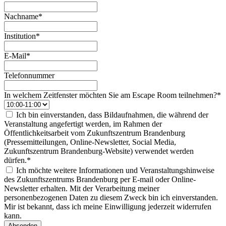
Nachname*
Institution*
E-Mail*
Telefonnummer
In welchem Zeitfenster möchten Sie am Escape Room teilnehmen?*
Ich bin einverstanden, dass Bildaufnahmen, die während der
Veranstaltung angefertigt werden, im Rahmen der
Öffentlichkeitsarbeit vom Zukunftszentrum Brandenburg
(Pressemitteilungen, Online-Newsletter, Social Media,
Zukunftszentrum Brandenburg-Website) verwendet werden
dürfen.*
Ich möchte weitere Informationen und Veranstaltungshinweise
des Zukunftszentrums Brandenburg per E-mail oder Online-
Newsletter erhalten. Mit der Verarbeitung meiner
personenbezogenen Daten zu diesem Zweck bin ich einverstanden.
Mir ist bekannt, dass ich meine Einwilligung jederzeit widerrufen
kann.
Absenden