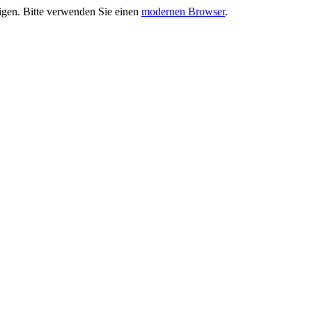
eigen. Bitte verwenden Sie einen
modernen Browser
.