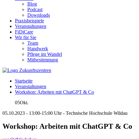
Blog
Podcast
Downloads
Praxisbeispiele
Veranstaltungen
FiDiCare
Wir für Sie
Team
Handwerk
Pflege im Wandel
Mitbestimmung
Startseite
Veranstaltungen
Workshop: Arbeiten mit ChatGPT & Co
05
Okt.
05.10.2023 - 13:00-15:00 Uhr - Technische Hochschule Wildau
Workshop: Arbeiten mit ChatGPT & Co