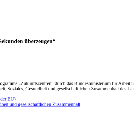
 Sekunden überzeugen“
gramms „Zukunftszentren“ durch das Bundesministerium für Arbeit u
beit, Soziales, Gesundheit und gesellschaftlichen Zusammenhalt des L