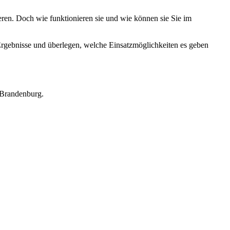
ieren. Doch wie funktionieren sie und wie können sie Sie im
e Ergebnisse und überlegen, welche Einsatzmöglichkeiten es geben
s Brandenburg.