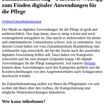
zum Finden digitaler Anwendungen für
die Pflege
Online
Zukunftsdonnerstag
Der Markt an digitalen Anwendungen für die Pflege ist groß und
unübersichtlich. Das liegt daran, dass er stetig wächst und noch
weitestgehend unreguliert ist. Das macht es insbesondere für kleine
und mittelständische Unternehmen schwer, sich zu orientieren. Aus
diesem Grund haben wir vom Zukunftszentrum Brandenburg eine
webbasierte App entwickelt, die bei der Suche nach der passenden
digitalen Anwendung helfen soll. Dazu haben wir Kategorien
entwickelt und bis zum jetzigen Zeitpunkt knapp 140 digitale
Anwendungen für die Pflege kategorisiert. Auf unserer
Website
können diese Anwendungen nach den Kategorien gefiltert und die
Kurzbeschreibungen von den Angebotswebsites nach Schlagworten
durchsucht werden.
Im Zukunftsdonnerstag stellen wir Ihnen die Pflegematrix vor und
wollen mit Ihnen über den Aufbau, die Kategorisierung und
mögliche Weiterentwicklungen diskutieren.
Wer kann teilnehmen?