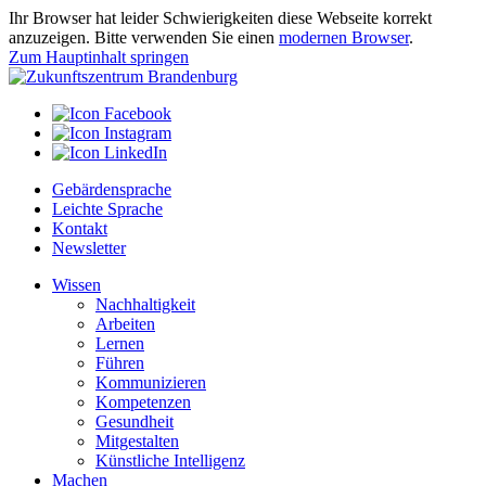
Ihr Browser hat leider Schwierigkeiten diese Webseite korrekt
anzuzeigen. Bitte verwenden Sie einen
modernen Browser
.
Zum Hauptinhalt springen
Gebärdensprache
Leichte Sprache
Kontakt
Newsletter
Wissen
Nachhaltigkeit
Arbeiten
Lernen
Führen
Kommunizieren
Kompetenzen
Gesundheit
Mitgestalten
Künstliche Intelligenz
Machen