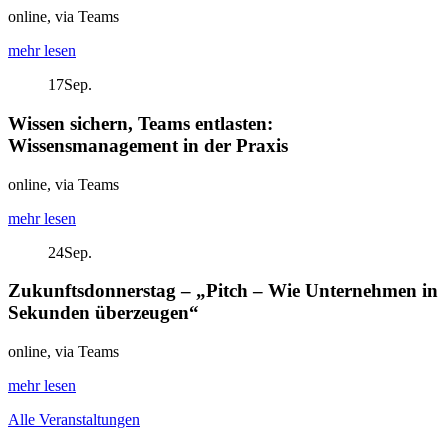
online, via Teams
mehr lesen
17
Sep.
Wissen sichern, Teams entlasten:
Wissensmanagement in der Praxis
online, via Teams
mehr lesen
24
Sep.
Zukunftsdonnerstag – „Pitch – Wie Unternehmen in
Sekunden überzeugen“
online, via Teams
mehr lesen
Alle Veranstaltungen