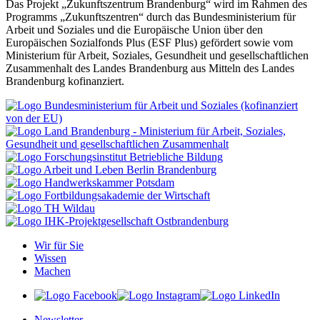
Das Projekt „Zukunftszentrum Brandenburg“ wird im Rahmen des
Programms „Zukunftszentren“ durch das Bundesministerium für
Arbeit und Soziales und die Europäische Union über den
Europäischen Sozialfonds Plus (ESF Plus) gefördert sowie vom
Ministerium für Arbeit, Soziales, Gesundheit und gesellschaftlichen
Zusammenhalt des Landes Brandenburg aus Mitteln des Landes
Brandenburg kofinanziert.
Wir für Sie
Wissen
Machen
Newsletter