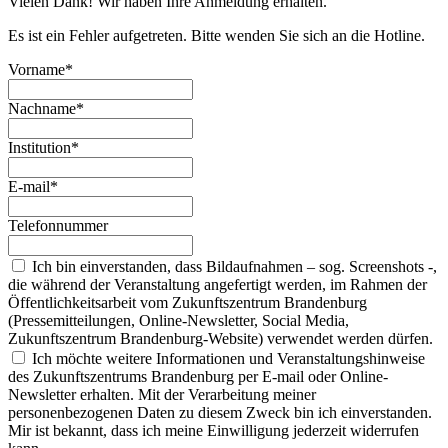
Vielen Dank! Wir haben Ihre Anmeldung erhalten.
Es ist ein Fehler aufgetreten. Bitte wenden Sie sich an die Hotline.
Vorname*
Nachname*
Institution*
E-mail*
Telefonnummer
Ich bin einverstanden, dass Bildaufnahmen – sog. Screenshots -,
die während der Veranstaltung angefertigt werden, im Rahmen der
Öffentlichkeitsarbeit vom Zukunftszentrum Brandenburg
(Pressemitteilungen, Online-Newsletter, Social Media,
Zukunftszentrum Brandenburg-Website) verwendet werden dürfen.
Ich möchte weitere Informationen und Veranstaltungshinweise
des Zukunftszentrums Brandenburg per E-mail oder Online-
Newsletter erhalten. Mit der Verarbeitung meiner
personenbezogenen Daten zu diesem Zweck bin ich einverstanden.
Mir ist bekannt, dass ich meine Einwilligung jederzeit widerrufen