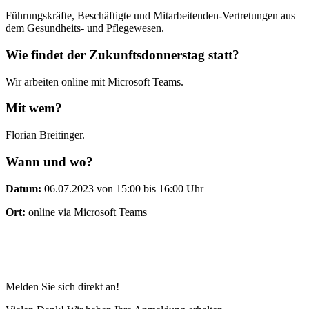
Führungskräfte, Beschäftigte und Mitarbeitenden-Vertretungen aus
dem Gesundheits- und Pflegewesen.
Wie findet der Zukunftsdonnerstag statt?
Wir arbeiten online mit Microsoft Teams.
Mit wem?
Florian Breitinger.
Wann und wo?
Datum:
06.07.2023 von 15:00 bis 16:00 Uhr
Ort:
online via Microsoft Teams
Melden Sie sich direkt an!