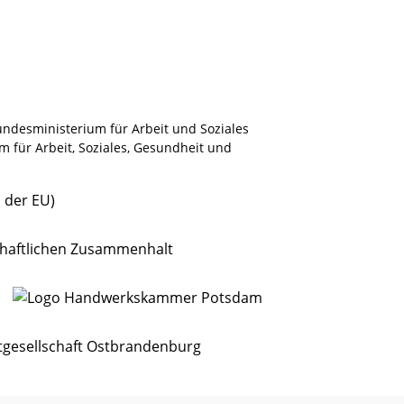
ndesministerium für Arbeit und Soziales
m für Arbeit, Soziales, Gesundheit und
.