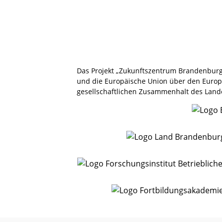
Das Projekt „Zukunftszentrum Brandenburg
und die Europäische Union über den Europäi
gesellschaftlichen Zusammenhalt des Land