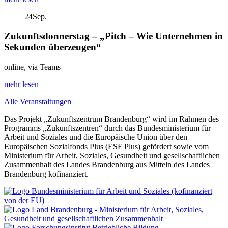
24
Sep.
Zukunftsdonnerstag – „Pitch – Wie Unternehmen in
Sekunden überzeugen“
online, via Teams
mehr lesen
Alle Veranstaltungen
Das Projekt „Zukunftszentrum Brandenburg“ wird im Rahmen des
Programms „Zukunftszentren“ durch das Bundesministerium für
Arbeit und Soziales und die Europäische Union über den
Europäischen Sozialfonds Plus (ESF Plus) gefördert sowie vom
Ministerium für Arbeit, Soziales, Gesundheit und gesellschaftlichen
Zusammenhalt des Landes Brandenburg aus Mitteln des Landes
Brandenburg kofinanziert.