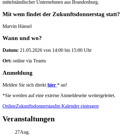
mittelständischer Unternehmen aus Brandenburg.
Mit wem findet der Zukunftsdonnerstag statt?
Marvin Hänsel
Wann und wo?
Datum:
21.05.2026 von 14:00 bis 15:00 Uhr
Ort:
online via Teams
Anmeldung
Melden Sie sich direkt
hier
* an!
*Sie werden auf eine externe Anmeldeseite weitergeleitet.
Online
Zukunftsdonnerstag
Im Kalender eintragen
Veranstaltungen
27
Aug.