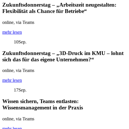
Zukunftsdonnerstag – „Arbeitszeit neugestalten:
Flexibilität als Chance für Betriebe“
online, via Teams
mehr lesen
10
Sep.
Zukunftsdonnerstag – „3D-Druck im KMU – lohnt
sich das für das eigene Unternehmen?“
online, via Teams
mehr lesen
17
Sep.
Wissen sichern, Teams entlasten:
Wissensmanagement in der Praxis
online, via Teams
mehr lesen