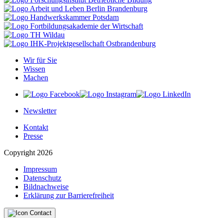
Wir für Sie
Wissen
Machen
Newsletter
Kontakt
Presse
Copyright 2026
Impressum
Datenschutz
Bildnachweise
Erklärung zur Barrierefreiheit