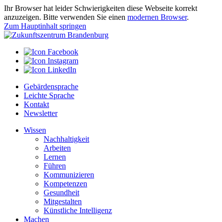
Ihr Browser hat leider Schwierigkeiten diese Webseite korrekt
anzuzeigen. Bitte verwenden Sie einen
modernen Browser
.
Zum Hauptinhalt springen
Gebärdensprache
Leichte Sprache
Kontakt
Newsletter
Wissen
Nachhaltigkeit
Arbeiten
Lernen
Führen
Kommunizieren
Kompetenzen
Gesundheit
Mitgestalten
Künstliche Intelligenz
Machen