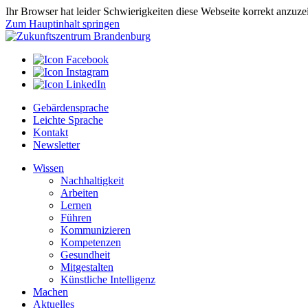
Ihr Browser hat leider Schwierigkeiten diese Webseite korrekt anzuz
Zum Hauptinhalt springen
Gebärdensprache
Leichte Sprache
Kontakt
Newsletter
Wissen
Nachhaltigkeit
Arbeiten
Lernen
Führen
Kommunizieren
Kompetenzen
Gesundheit
Mitgestalten
Künstliche Intelligenz
Machen
Aktuelles