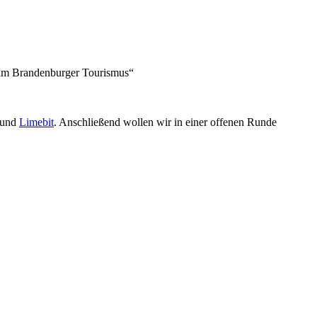
 im Brandenburger Tourismus“
und
Limebit
. Anschließend wollen wir in einer offenen Runde