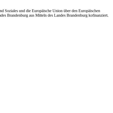
nd Soziales und die Europäische Union über den Europäischen
andes Brandenburg aus Mitteln des Landes Brandenburg kofinanziert.