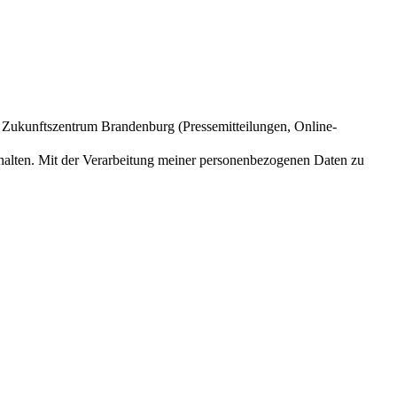
m Zukunftszentrum Brandenburg (Pressemitteilungen, Online-
halten. Mit der Verarbeitung meiner personenbezogenen Daten zu