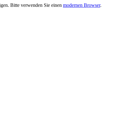
eigen. Bitte verwenden Sie einen
modernen Browser
.