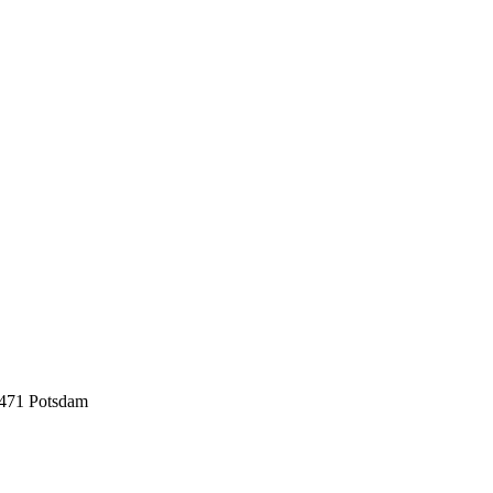
4471 Potsdam