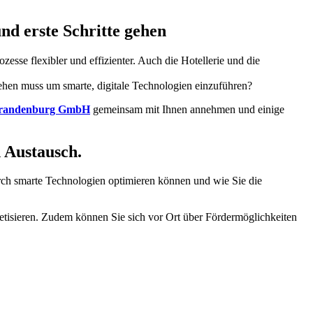
nd erste Schritte gehen
esse flexibler und effizienter. Auch die Hotellerie und die
gehen muss um smarte, digitale Technologien einzuführen?
Brandenburg GmbH
gemeinsam mit Ihnen annehmen und einige
 Austausch.
rch smarte Technologien optimieren können und wie Sie die
tisieren. Zudem können Sie sich vor Ort über Fördermöglichkeiten