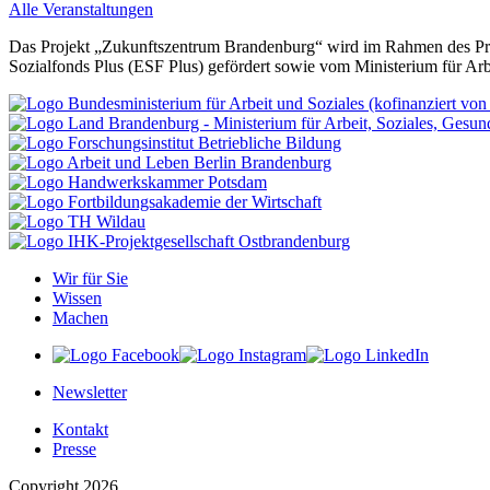
Alle Veranstaltungen
Das Projekt „Zukunftszentrum Brandenburg“ wird im Rahmen des Pro
Sozialfonds Plus (ESF Plus) gefördert sowie vom Ministerium für Ar
Wir für Sie
Wissen
Machen
Newsletter
Kontakt
Presse
Copyright 2026