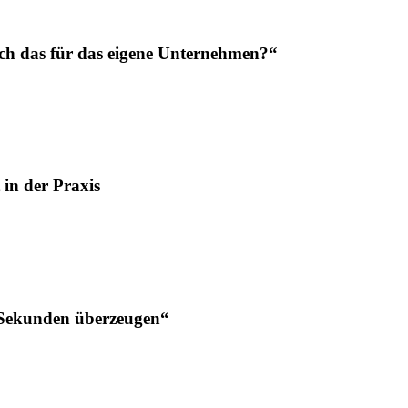
h das für das eigene Unternehmen?“
in der Praxis
 Sekunden überzeugen“