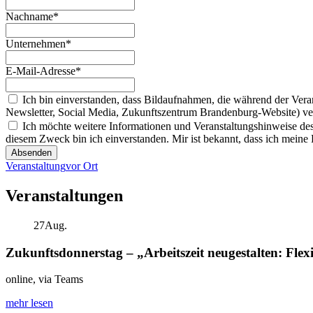
Nachname*
Unternehmen*
E-Mail-Adresse*
Ich bin einverstanden, dass Bildaufnahmen, die während der Vera
Newsletter, Social Media, Zukunftszentrum Brandenburg-Website) v
Ich möchte weitere Informationen und Veranstaltungshinweise de
diesem Zweck bin ich einverstanden. Mir ist bekannt, dass ich meine 
Absenden
Veranstaltung
vor Ort
Veranstaltungen
27
Aug.
Zukunftsdonnerstag – „Arbeitszeit neugestalten: Flexi
online, via Teams
mehr lesen