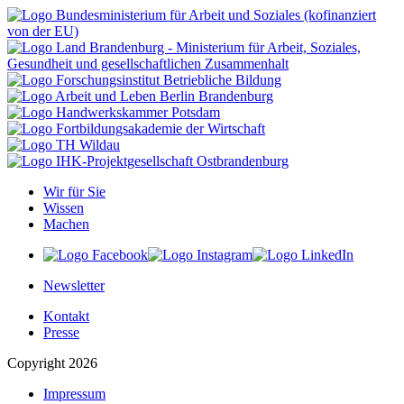
Wir für Sie
Wissen
Machen
Newsletter
Kontakt
Presse
Copyright 2026
Impressum