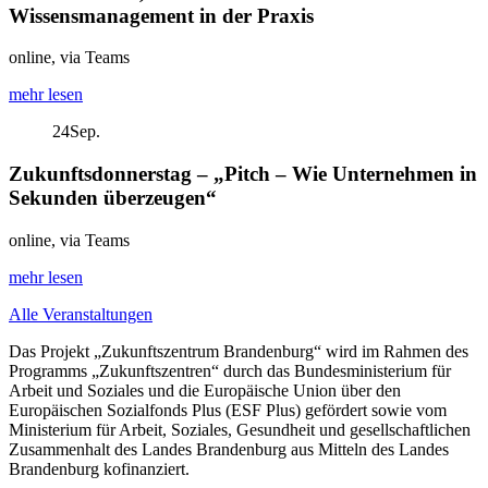
Wissensmanagement in der Praxis
online, via Teams
mehr lesen
24
Sep.
Zukunftsdonnerstag – „Pitch – Wie Unternehmen in
Sekunden überzeugen“
online, via Teams
mehr lesen
Alle Veranstaltungen
Das Projekt „Zukunftszentrum Brandenburg“ wird im Rahmen des
Programms „Zukunftszentren“ durch das Bundesministerium für
Arbeit und Soziales und die Europäische Union über den
Europäischen Sozialfonds Plus (ESF Plus) gefördert sowie vom
Ministerium für Arbeit, Soziales, Gesundheit und gesellschaftlichen
Zusammenhalt des Landes Brandenburg aus Mitteln des Landes
Brandenburg kofinanziert.