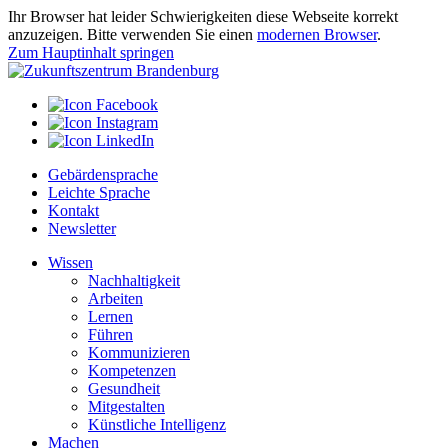
Ihr Browser hat leider Schwierigkeiten diese Webseite korrekt
anzuzeigen. Bitte verwenden Sie einen
modernen Browser
.
Zum Hauptinhalt springen
Gebärdensprache
Leichte Sprache
Kontakt
Newsletter
Wissen
Nachhaltigkeit
Arbeiten
Lernen
Führen
Kommunizieren
Kompetenzen
Gesundheit
Mitgestalten
Künstliche Intelligenz
Machen