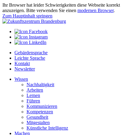
Ihr Browser hat leider Schwierigkeiten diese Webseite korrekt
anzuzeigen. Bitte verwenden Sie einen
modernen Browser
.
Zum Hauptinhalt springen
Gebärdensprache
Leichte Sprache
Kontakt
Newsletter
Wissen
Nachhaltigkeit
Arbeiten
Lernen
Führen
Kommunizieren
Kompetenzen
Gesundheit
Mitgestalten
Künstliche Intelligenz
Machen