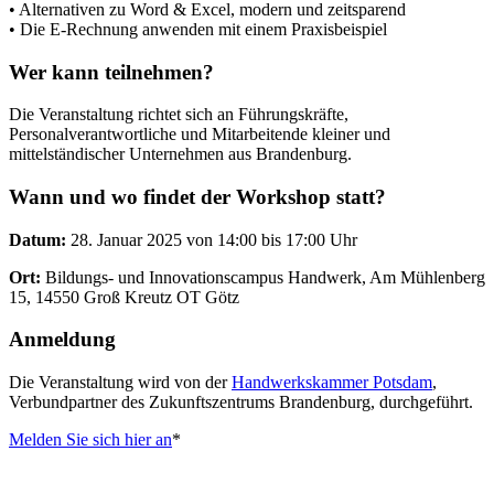
• Alternativen zu Word & Excel, modern und zeitsparend
• Die E-Rechnung anwenden mit einem Praxisbeispiel
Wer kann teilnehmen?
Die Veranstaltung richtet sich an Führungskräfte,
Personalverantwortliche und Mitarbeitende kleiner und
mittelständischer Unternehmen aus Brandenburg.
Wann und wo findet der Workshop statt?
Datum:
28. Januar 2025 von 14:00 bis 17:00 Uhr
Ort:
Bildungs- und Innovationscampus Handwerk, Am Mühlenberg
15, 14550 Groß Kreutz OT Götz
Anmeldung
Die Veranstaltung wird von der
Handwerkskammer Potsdam
,
Verbundpartner des Zukunftszentrums Brandenburg, durchgeführt.
Melden Sie sich hier an
*