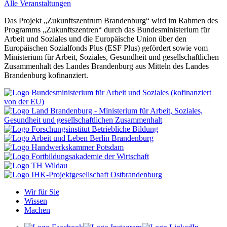
Alle Veranstaltungen
Das Projekt „Zukunftszentrum Brandenburg“ wird im Rahmen des
Programms „Zukunftszentren“ durch das Bundesministerium für
Arbeit und Soziales und die Europäische Union über den
Europäischen Sozialfonds Plus (ESF Plus) gefördert sowie vom
Ministerium für Arbeit, Soziales, Gesundheit und gesellschaftlichen
Zusammenhalt des Landes Brandenburg aus Mitteln des Landes
Brandenburg kofinanziert.
Wir für Sie
Wissen
Machen