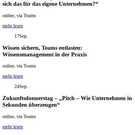
sich das für das eigene Unternehmen?“
online, via Teams
mehr lesen
17
Sep.
Wissen sichern, Teams entlasten:
Wissensmanagement in der Praxis
online, via Teams
mehr lesen
24
Sep.
Zukunftsdonnerstag – „Pitch – Wie Unternehmen in
Sekunden überzeugen“
online, via Teams
mehr lesen