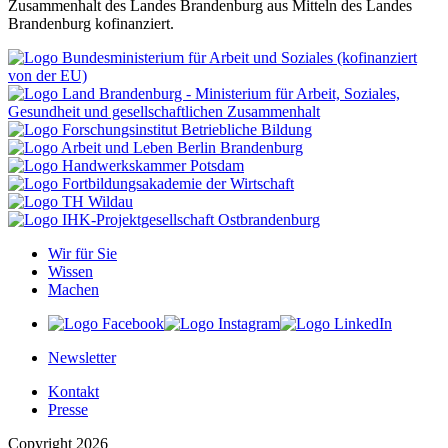
Zusammenhalt des Landes Brandenburg aus Mitteln des Landes
Brandenburg kofinanziert.
Wir für Sie
Wissen
Machen
Newsletter
Kontakt
Presse
Copyright 2026