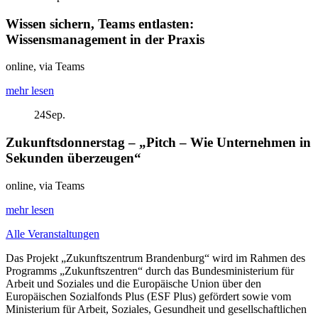
Wissen sichern, Teams entlasten:
Wissensmanagement in der Praxis
online, via Teams
mehr lesen
24
Sep.
Zukunftsdonnerstag – „Pitch – Wie Unternehmen in
Sekunden überzeugen“
online, via Teams
mehr lesen
Alle Veranstaltungen
Das Projekt „Zukunftszentrum Brandenburg“ wird im Rahmen des
Programms „Zukunftszentren“ durch das Bundesministerium für
Arbeit und Soziales und die Europäische Union über den
Europäischen Sozialfonds Plus (ESF Plus) gefördert sowie vom
Ministerium für Arbeit, Soziales, Gesundheit und gesellschaftlichen