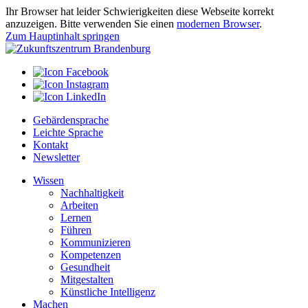
Ihr Browser hat leider Schwierigkeiten diese Webseite korrekt
anzuzeigen. Bitte verwenden Sie einen
modernen Browser
.
Zum Hauptinhalt springen
Gebärdensprache
Leichte Sprache
Kontakt
Newsletter
Wissen
Nachhaltigkeit
Arbeiten
Lernen
Führen
Kommunizieren
Kompetenzen
Gesundheit
Mitgestalten
Künstliche Intelligenz
Machen