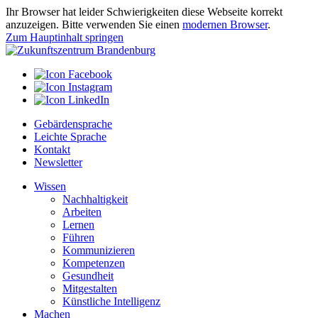
Ihr Browser hat leider Schwierigkeiten diese Webseite korrekt
anzuzeigen. Bitte verwenden Sie einen
modernen Browser
.
Zum Hauptinhalt springen
Gebärdensprache
Leichte Sprache
Kontakt
Newsletter
Wissen
Nachhaltigkeit
Arbeiten
Lernen
Führen
Kommunizieren
Kompetenzen
Gesundheit
Mitgestalten
Künstliche Intelligenz
Machen