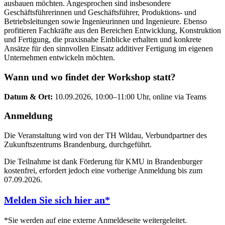
ausbauen möchten. Angesprochen sind insbesondere
Geschäftsführerinnen und Geschäftsführer, Produktions- und
Betriebsleitungen sowie Ingenieurinnen und Ingenieure. Ebenso
profitieren Fachkräfte aus den Bereichen Entwicklung, Konstruktion
und Fertigung, die praxisnahe Einblicke erhalten und konkrete
Ansätze für den sinnvollen Einsatz additiver Fertigung im eigenen
Unternehmen entwickeln möchten.
Wann und wo findet der Workshop statt?
Datum & Ort:
10.09.2026, 10:00–11:00 Uhr, online via Teams
Anmeldung
Die Veranstaltung wird von der TH Wildau, Verbundpartner des
Zukunftszentrums Brandenburg, durchgeführt.
Die Teilnahme ist dank Förderung für KMU in Brandenburger
kostenfrei, erfordert jedoch eine vorherige Anmeldung bis zum
07.09.2026.
Melden Sie sich hier an*
*Sie werden auf eine externe Anmeldeseite weitergeleitet.