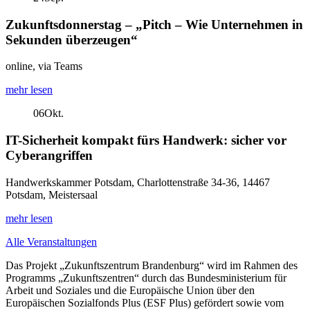
Zukunftsdonnerstag – „Pitch – Wie Unternehmen in
Sekunden überzeugen“
online, via Teams
mehr lesen
06
Okt.
IT-Sicherheit kompakt fürs Handwerk: sicher vor
Cyberangriffen
Handwerkskammer Potsdam, Charlottenstraße 34-36, 14467
Potsdam, Meistersaal
mehr lesen
Alle Veranstaltungen
Das Projekt „Zukunftszentrum Brandenburg“ wird im Rahmen des
Programms „Zukunftszentren“ durch das Bundesministerium für
Arbeit und Soziales und die Europäische Union über den
Europäischen Sozialfonds Plus (ESF Plus) gefördert sowie vom