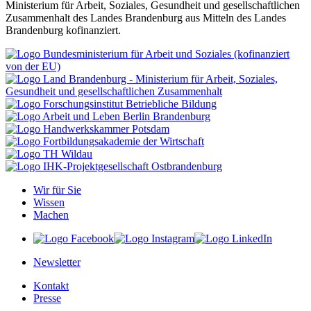
Ministerium für Arbeit, Soziales, Gesundheit und gesellschaftlichen
Zusammenhalt des Landes Brandenburg aus Mitteln des Landes
Brandenburg kofinanziert.
Wir für Sie
Wissen
Machen
Newsletter
Kontakt
Presse