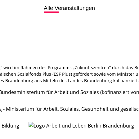
Alle Veranstaltungen
“ wird im Rahmen des Programms „Zukunftszentren“ durch das Bu
schen Sozialfonds Plus (ESF Plus) gefördert sowie vom Ministeriu
es Brandenburg aus Mitteln des Landes Brandenburg kofinanziert