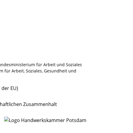
ndesministerium für Arbeit und Soziales
m für Arbeit, Soziales, Gesundheit und
.