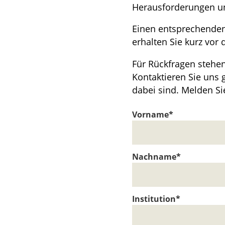
Herausforderungen un
Einen entsprechenden
erhalten Sie kurz vor 
Für Rückfragen stehe
Kontaktieren Sie uns
dabei sind. Melden Si
Vorname*
Nachname*
Institution*