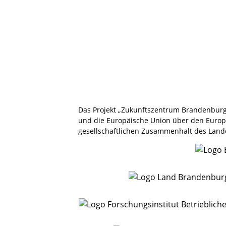
Das Projekt „Zukunftszentrum Brandenburg
und die Europäische Union über den Europäi
gesellschaftlichen Zusammenhalt des Land