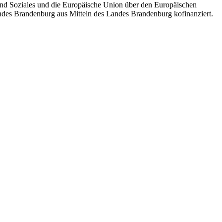
nd Soziales und die Europäische Union über den Europäischen
andes Brandenburg aus Mitteln des Landes Brandenburg kofinanziert.