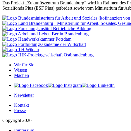
Das Projekt „Zukunftszentrum Brandenburg“ wird im Rahmen des Pro
Sozialfonds Plus (ESF Plus) gefördert sowie vom Ministerium für Ar
Wir für Sie
Wissen
Machen
Newsletter
Kontakt
Presse
Copyright 2026
Impressum