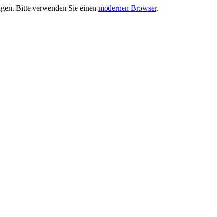
eigen. Bitte verwenden Sie einen
modernen Browser
.