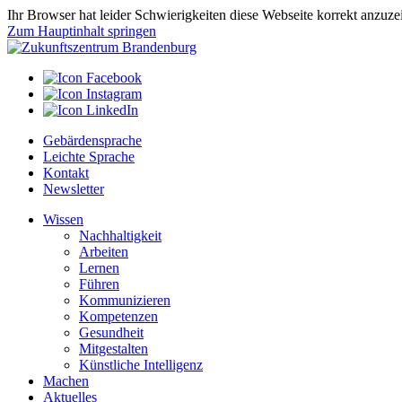
Ihr Browser hat leider Schwierigkeiten diese Webseite korrekt anzuz
Zum Hauptinhalt springen
Gebärdensprache
Leichte Sprache
Kontakt
Newsletter
Wissen
Nachhaltigkeit
Arbeiten
Lernen
Führen
Kommunizieren
Kompetenzen
Gesundheit
Mitgestalten
Künstliche Intelligenz
Machen
Aktuelles