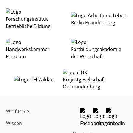
Wir für Sie
Wissen