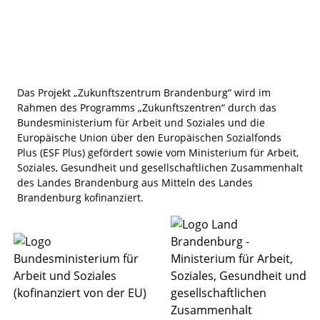
Ausmalbilder oder machen Sie einfach Ihren Kindern
eine kleine Freude.
Das Projekt „Zukunftszentrum Brandenburg“ wird im
Rahmen des Programms „Zukunftszentren“ durch das
Bundesministerium für Arbeit und Soziales und die
Europäische Union über den Europäischen Sozialfonds
Plus (ESF Plus) gefördert sowie vom Ministerium für Arbeit,
Soziales, Gesundheit und gesellschaftlichen Zusammenhalt
des Landes Brandenburg aus Mitteln des Landes
Brandenburg kofinanziert.