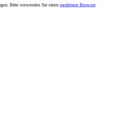
eigen. Bitte verwenden Sie einen
modernen Browser
.