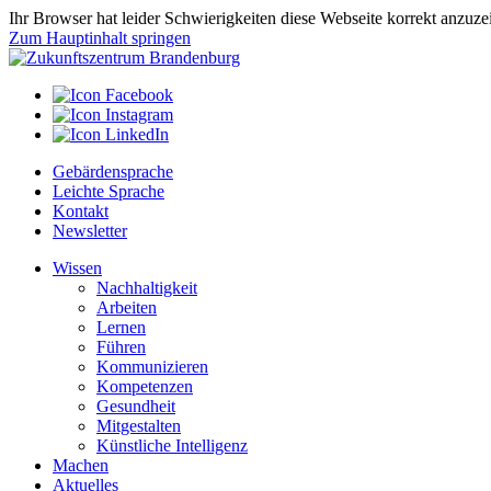
Ihr Browser hat leider Schwierigkeiten diese Webseite korrekt anzuz
Zum Hauptinhalt springen
Gebärdensprache
Leichte Sprache
Kontakt
Newsletter
Wissen
Nachhaltigkeit
Arbeiten
Lernen
Führen
Kommunizieren
Kompetenzen
Gesundheit
Mitgestalten
Künstliche Intelligenz
Machen
Aktuelles