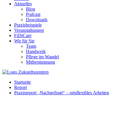
Aktuelles
Blog
Podcast
Downloads
Praxisbeispiele
Veranstaltungen
FiDiCare
Wir für Sie
Team
Handwerk
Pflege im Wandel
Mitbestimmung
Startseite
Report
Praxisreport „Nachgefragt“ – ortsflexibles Arbeiten