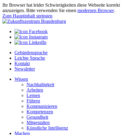
Ihr Browser hat leider Schwierigkeiten diese Webseite korrekt
anzuzeigen. Bitte verwenden Sie einen
modernen Browser
.
Zum Hauptinhalt springen
Gebärdensprache
Leichte Sprache
Kontakt
Newsletter
Wissen
Nachhaltigkeit
Arbeiten
Lernen
Führen
Kommunizieren
Kompetenzen
Gesundheit
Mitgestalten
Künstliche Intelligenz
Machen