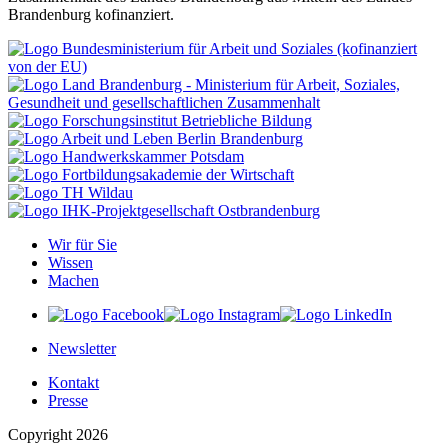
Brandenburg kofinanziert.
Wir für Sie
Wissen
Machen
Newsletter
Kontakt
Presse
Copyright 2026