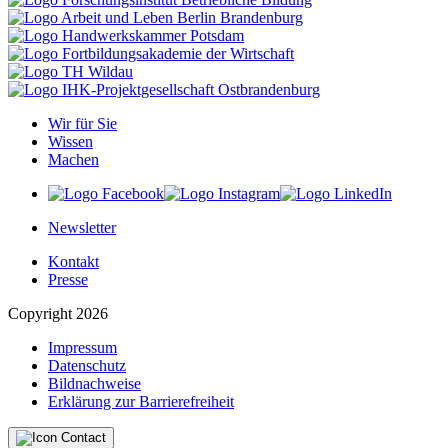
Wir für Sie
Wissen
Machen
Newsletter
Kontakt
Presse
Copyright 2026
Impressum
Datenschutz
Bildnachweise
Erklärung zur Barrierefreiheit