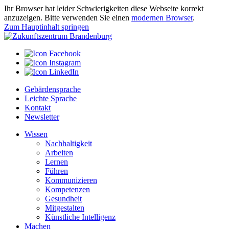
Ihr Browser hat leider Schwierigkeiten diese Webseite korrekt
anzuzeigen. Bitte verwenden Sie einen
modernen Browser
.
Zum Hauptinhalt springen
Gebärdensprache
Leichte Sprache
Kontakt
Newsletter
Wissen
Nachhaltigkeit
Arbeiten
Lernen
Führen
Kommunizieren
Kompetenzen
Gesundheit
Mitgestalten
Künstliche Intelligenz
Machen