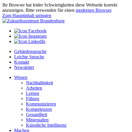
Ihr Browser hat leider Schwierigkeiten diese Webseite korrekt
anzuzeigen. Bitte verwenden Sie einen
modernen Browser
.
Zum Hauptinhalt springen
Gebärdensprache
Leichte Sprache
Kontakt
Newsletter
Wissen
Nachhaltigkeit
Arbeiten
Lernen
Führen
Kommunizieren
Kompetenzen
Gesundheit
Mitgestalten
Künstliche Intelligenz
Machen