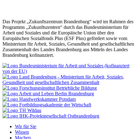
Damit können sie schnell und einfach erste digitale Lerninhalte
gestalten.
Das Projekt „Zukunftszentrum Brandenburg“ wird im Rahmen des
Programms „Zukunftszentren“ durch das Bundesministerium für
Arbeit und Soziales und die Europäische Union über den
Europäischen Sozialfonds Plus (ESF Plus) gefördert sowie vom
Ministerium für Arbeit, Soziales, Gesundheit und gesellschaftlichen
Zusammenhalt des Landes Brandenburg aus Mitteln des Landes
Brandenburg kofinanziert.
Wir für Sie
Wissen
Machen