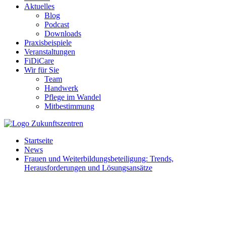
Aktuelles
Blog
Podcast
Downloads
Praxisbeispiele
Veranstaltungen
FiDiCare
Wir für Sie
Team
Handwerk
Pflege im Wandel
Mitbestimmung
Startseite
News
Frauen und Weiterbildungsbeteiligung: Trends,
Herausforderungen und Lösungsansätze