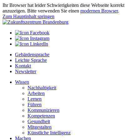
Ihr Browser hat leider Schwierigkeiten diese Webseite korrekt
anzuzeigen. Bitte verwenden Sie einen
modernen Browser
.
Zum Hauptinhalt springen
Gebärdensprache
Leichte Sprache
Kontakt
Newsletter
Wissen
Nachhaltigkeit
Arbeiten
Lernen
Führen
Kommunizieren
Kompetenzen
Gesundheit
Mitgestalten
Künstliche Intelligenz
Machen