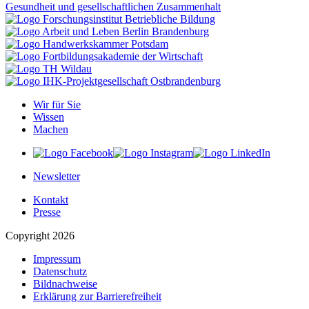
Wir für Sie
Wissen
Machen
Newsletter
Kontakt
Presse
Copyright 2026
Impressum
Datenschutz
Bildnachweise
Erklärung zur Barrierefreiheit