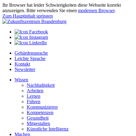
Ihr Browser hat leider Schwierigkeiten diese Webseite korrekt
anzuzeigen. Bitte verwenden Sie einen
modernen Browser
.
Zum Hauptinhalt springen
Gebärdensprache
Leichte Sprache
Kontakt
Newsletter
Wissen
Nachhaltigkeit
Arbeiten
Lernen
Führen
Kommunizieren
Kompetenzen
Gesundheit
Mitgestalten
Künstliche Intelligenz
Machen