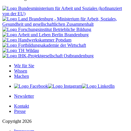
Wir für Sie
Wissen
Machen
Newsletter
Kontakt
Presse
Copyright 2026