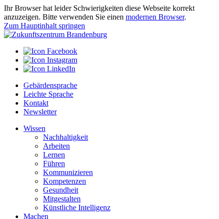
Ihr Browser hat leider Schwierigkeiten diese Webseite korrekt
anzuzeigen. Bitte verwenden Sie einen
modernen Browser
.
Zum Hauptinhalt springen
Gebärdensprache
Leichte Sprache
Kontakt
Newsletter
Wissen
Nachhaltigkeit
Arbeiten
Lernen
Führen
Kommunizieren
Kompetenzen
Gesundheit
Mitgestalten
Künstliche Intelligenz
Machen